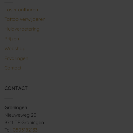
Laser ontharen
Tattoo verwijderen
Huidverbetering
Prijzen
Webshop
Ervaringen
Contact
CONTACT
Groningen
Nieuweweg 20
9711 TE Groningen
Tel:
0503182133