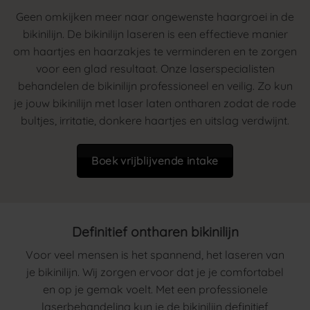
Geen omkijken meer naar ongewenste haargroei in de
bikinilijn. De bikinilijn laseren is een effectieve manier
om haartjes en haarzakjes te verminderen en te zorgen
voor een glad resultaat. Onze laserspecialisten
behandelen de bikinilijn professioneel en veilig. Zo kun
je jouw bikinilijn met laser laten ontharen zodat de rode
bultjes, irritatie, donkere haartjes en uitslag verdwijnt.
Boek vrijblijvende intake
Definitief ontharen bikinilijn
Voor veel mensen is het spannend, het laseren van
je bikinilijn. Wij zorgen ervoor dat je je comfortabel
en op je gemak voelt. Met een professionele
laserbehandeling kun je de bikinilijn definitief