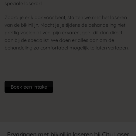
speciale laserbril.
Zodra je er klaar voor bent, starten we met het laseren
van de bikinilijn. Mocht je je tijdens de behandeling niet
prettig voelen of veel pijn ervaren, geef dit dan direct
aan bij de specialist. We doen er alles aan om de
behandeling zo comfortabel mogelijk te laten verlopen.
Boek een intake
Ervaringen met bikinilijn laseren bij City Laser