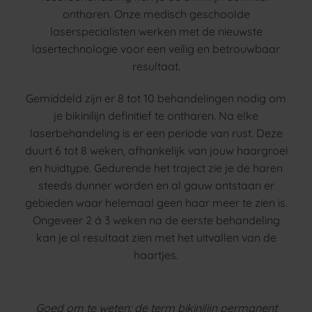
ontharen. Onze medisch geschoolde
laserspecialisten werken met de nieuwste
lasertechnologie voor een veilig en betrouwbaar
resultaat.
Gemiddeld zijn er 8 tot 10 behandelingen nodig om
je bikinilijn definitief te ontharen. Na elke
laserbehandeling is er een periode van rust. Deze
duurt 6 tot 8 weken, afhankelijk van jouw haargroei
en huidtype. Gedurende het traject zie je de haren
steeds dunner worden en al gauw ontstaan er
gebieden waar helemaal geen haar meer te zien is.
Ongeveer 2 á 3 weken na de eerste behandeling
kan je al resultaat zien met het uitvallen van de
haartjes.
Goed om te weten: de term bikinilijn permanent