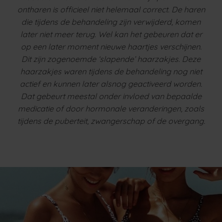
ontharen is officieel niet helemaal correct. De haren
die tijdens de behandeling zijn verwijderd, komen
later niet meer terug. Wel kan het gebeuren dat er
op een later moment nieuwe haartjes verschijnen.
Dit zijn zogenoemde ‘slapende’ haarzakjes. Deze
haarzakjes waren tijdens de behandeling nog niet
actief en kunnen later alsnog geactiveerd worden.
Dat gebeurt meestal onder invloed van bepaalde
medicatie of door hormonale veranderingen, zoals
tijdens de puberteit, zwangerschap of de overgang.