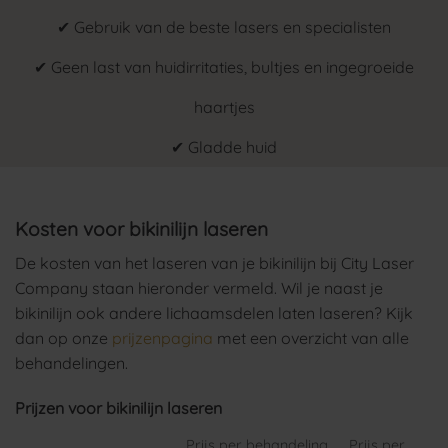
✔ Gebruik van de beste lasers en specialisten
✔ Geen last van huidirritaties, bultjes en ingegroeide
haartjes
✔ Gladde huid
Kosten voor bikinilijn laseren
De kosten van het laseren van je bikinilijn bij City Laser
Company staan hieronder vermeld. Wil je naast je
bikinilijn ook andere lichaamsdelen laten laseren? Kijk
dan op onze
prijzenpagina
met een overzicht van alle
behandelingen.
Prijzen voor bikinilijn laseren
Prijs per behandeling
Prijs per