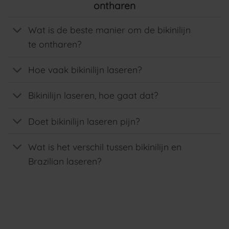
ontharen
Wat is de beste manier om de bikinilijn
te ontharen?
Hoe vaak bikinilijn laseren?
Bikinilijn laseren, hoe gaat dat?
Doet bikinilijn laseren pijn?
Wat is het verschil tussen bikinilijn en
Brazilian laseren?