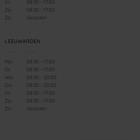
Vr:
08:30 - 17:00
Za:
08:30 - 17:00
Zo:
Gesloten
LEEUWARDEN
Ma:
08:30 - 17:00
Di:
08:30 - 17:00
Wo:
08:30 - 20:00
Do:
08:30 - 20:00
Vr:
08:30 - 17:00
Za:
08:30 - 17:00
Zo:
Gesloten