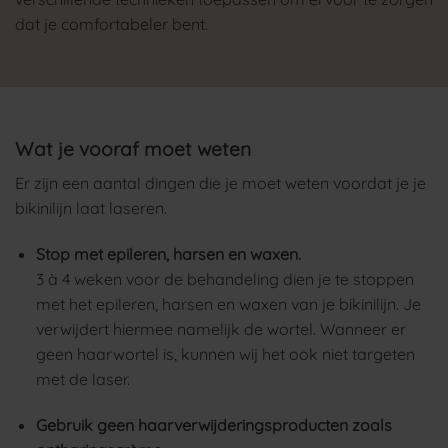
dat je comfortabeler bent.
Wat je vooraf moet weten
Er zijn een aantal dingen die je moet weten voordat je je
bikinilijn laat laseren.
Stop met epileren, harsen en waxen.
3 à 4 weken voor de behandeling dien je te stoppen
met het epileren, harsen en waxen van je bikinilijn. Je
verwijdert hiermee namelijk de wortel. Wanneer er
geen haarwortel is, kunnen wij het ook niet targeten
met de laser.
Gebruik geen haarverwijderingsproducten zoals