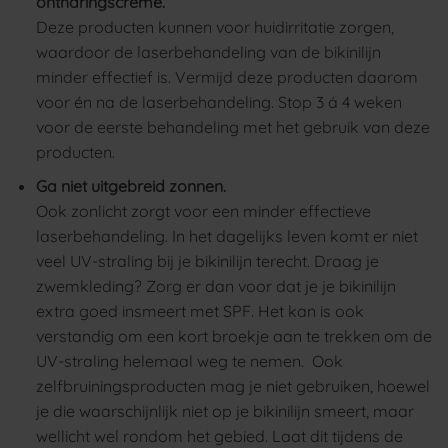
ontharingscrème.
Deze producten kunnen voor huidirritatie zorgen,
waardoor de laserbehandeling van de bikinilijn
minder effectief is. Vermijd deze producten daarom
voor én na de laserbehandeling. Stop 3 á 4 weken
voor de eerste behandeling met het gebruik van deze
producten.
Ga niet uitgebreid zonnen.
Ook zonlicht zorgt voor een minder effectieve
laserbehandeling. In het dagelijks leven komt er niet
veel UV-straling bij je bikinilijn terecht. Draag je
zwemkleding? Zorg er dan voor dat je je bikinilijn
extra goed insmeert met SPF. Het kan is ook
verstandig om een kort broekje aan te trekken om de
UV-straling helemaal weg te nemen.
Ook
zelfbruiningsproducten mag je niet gebruiken, hoewel
je die waarschijnlijk niet op je bikinilijn smeert, maar
wellicht wel rondom het gebied. Laat dit tijdens de