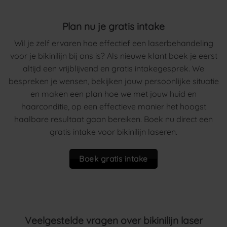
Plan nu je gratis intake
Wil je zelf ervaren hoe effectief een laserbehandeling
voor je bikinilijn bij ons is? Als nieuwe klant boek je eerst
altijd een vrijblijvend en gratis intakegesprek. We
bespreken je wensen, bekijken jouw persoonlijke situatie
en maken een plan hoe we met jouw huid en
haarconditie, op een effectieve manier het hoogst
haalbare resultaat gaan bereiken. Boek nu direct een
gratis intake voor bikinilijn laseren.
Boek gratis intake
Veelgestelde vragen over bikinilijn laser