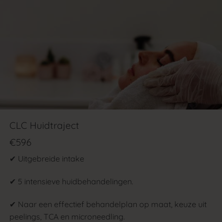
CLC Huidtraject
€596
✔ Uitgebreide intake
✔ 5 intensieve huidbehandelingen.
✔ Naar een effectief behandelplan op maat, keuze uit
peelings, TCA en microneedling.