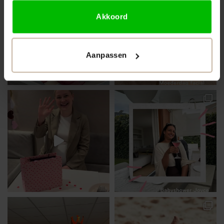
Akkoord
Aanpassen