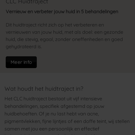
CLC Huidtraject
Vernieuw en verbeter jouw huid in 5 behandelingen
Dit huidtraject richt zich op het verbeteren en
vernieuwen van jouw huid, met als doel: een gezonde
huid, die stevig, egaal, zonder oneffenheden en goed
gehydrateerd is.
Meer info
Wat houdt het huidtraject in?
Het CLC huidtraject bestaat uit vijf intensieve
behandelingen, specifiek afgestemd op jouw
huidbehoeften. Of je nu last hebt van acne,
pigmentvlekken, fijne lijntjes of een doffe teint, wij stellen
samen met jou een persoonlijk en effectief