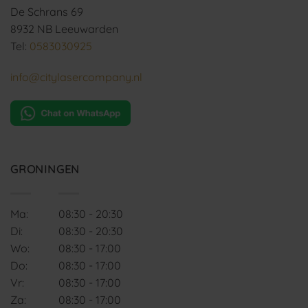
De Schrans 69
8932 NB Leeuwarden
Tel:
0583030925
info@citylasercompany.nl
GRONINGEN
Ma:
08:30 - 20:30
Di:
08:30 - 20:30
Wo:
08:30 - 17:00
Do:
08:30 - 17:00
Vr:
08:30 - 17:00
Za:
08:30 - 17:00