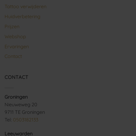
Tattoo verwijderen
Huidverbetering
Prijzen
Webshop
Ervaringen
Contact
CONTACT
Groningen
Nieuweweg 20
9711 TE Groningen
Tel:
0503182133
Leeuwarden