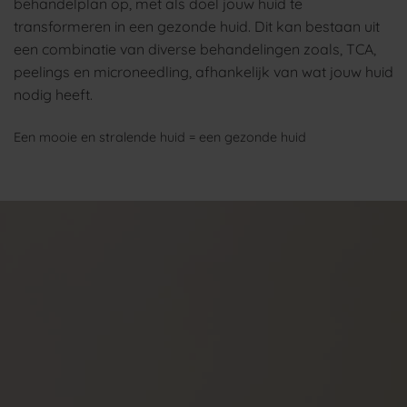
behandelplan op, met als doel jouw huid te
transformeren in een gezonde huid. Dit kan bestaan uit
een combinatie van diverse behandelingen zoals, TCA,
peelings en microneedling, afhankelijk van wat jouw huid
nodig heeft.
Een mooie en stralende huid = een gezonde huid