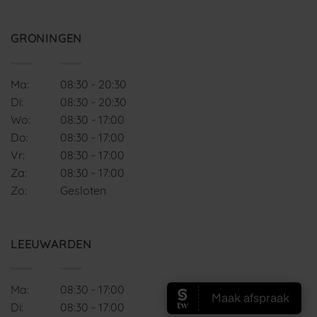
GRONINGEN
Ma:
08:30 - 20:30
Di:
08:30 - 20:30
Wo:
08:30 - 17:00
Do:
08:30 - 17:00
Vr:
08:30 - 17:00
Za:
08:30 - 17:00
Zo:
Gesloten
LEEUWARDEN
Ma:
08:30 - 17:00
Di:
08:30 - 17:00