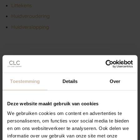
Littekens
Huidveroudering
Huidverslapping
Toestemming
Details
Over
Deze website maakt gebruik van cookies
We gebruiken cookies om content en advertenties te
personaliseren, om functies voor social media te bieden
en om ons websiteverkeer te analyseren. Ook delen we
informatie over uw gebruik van onze site met onze