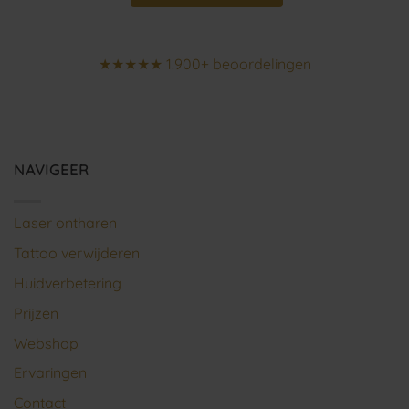
★★★★★ 1.900+ beoordelingen
NAVIGEER
Laser ontharen
Tattoo verwijderen
Huidverbetering
Prijzen
Webshop
Ervaringen
Contact