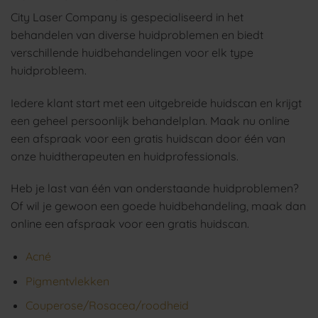
City Laser Company is gespecialiseerd in het
behandelen van diverse huidproblemen en biedt
verschillende huidbehandelingen voor elk type
huidprobleem.
Iedere klant start met een uitgebreide huidscan en krijgt
een geheel persoonlijk behandelplan. Maak nu online
een afspraak voor een gratis huidscan door
één
van
onze huidtherapeuten en huidprofessionals.
Heb je last van één van onderstaande huidproblemen?
Of wil je gewoon een goede huidbehandeling, maak dan
online een afspraak voor een gratis huidscan.
Acné
Pigmentvlekken
Couperose/Rosacea/roodheid