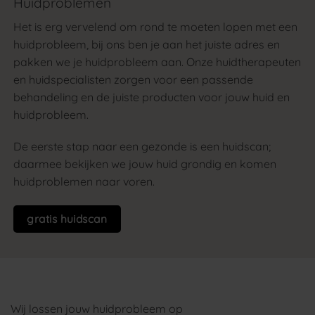
Huidproblemen
Het is erg vervelend om rond te moeten lopen met een
huidprobleem, bij ons ben je aan het juiste adres en
pakken we je huidprobleem aan. Onze huidtherapeuten
en huidspecialisten zorgen voor een passende
behandeling en de juiste producten voor jouw huid en
huidprobleem.
De eerste stap naar een gezonde is een huidscan;
daarmee bekijken we jouw huid grondig en komen
huidproblemen naar voren.
gratis huidscan
Wij lossen jouw huidprobleem op