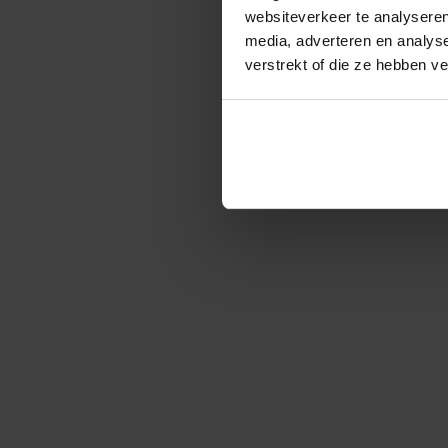
websiteverkeer te analyseren
media, adverteren en analys
verstrekt of die ze hebben v