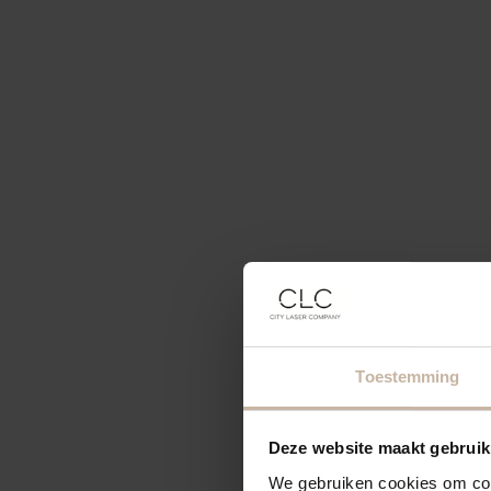
Toestemming
Deze website maakt gebruik
We gebruiken cookies om cont