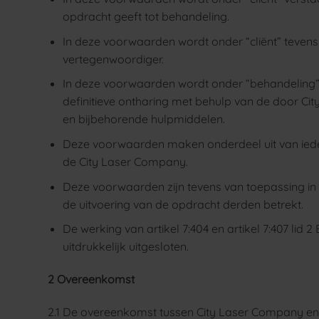
opdracht geeft tot behandeling.
In deze voorwaarden wordt onder “cliënt” tevens 
vertegenwoordiger.
In deze voorwaarden wordt onder “behandeling”
definitieve ontharing met behulp van de door Ci
en bijbehorende hulpmiddelen.
Deze voorwaarden maken onderdeel uit van iede
de City Laser Company.
Deze voorwaarden zijn tevens van toepassing in
de uitvoering van de opdracht derden betrekt.
De werking van artikel 7:404 en artikel 7:407 lid 
uitdrukkelijk uitgesloten.
2 Overeenkomst
2.1 De overeenkomst tussen City Laser Company en d