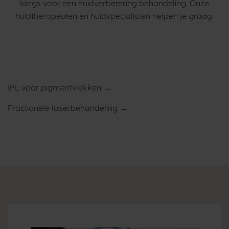
langs voor een huidverbetering behandeling. Onze
huidtherapeuten en huidspecialisten helpen je graag.
IPL voor pigmentvlekken →
Fractionele laserbehandeling →