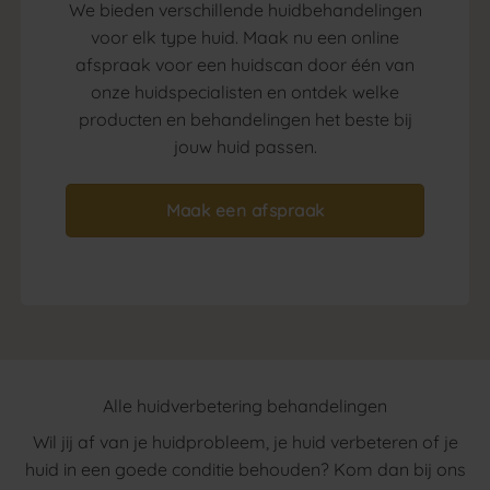
We bieden verschillende huidbehandelingen
voor elk type huid. Maak nu een online
afspraak voor een huidscan door
één
van
onze huidspecialisten en ontdek welke
producten en behandelingen het beste bij
jouw huid passen.
Maak een afspraak
Alle huidverbetering behandelingen
Wil jij af van je huidprobleem, je huid verbeteren of je
huid in een goede conditie behouden? Kom dan bij ons